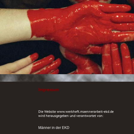
Impressum
Die Website www.werkheft.maennerarbeit-ekd.de
wird herausgegeben und verantwortet von: 
Männer in der EKD