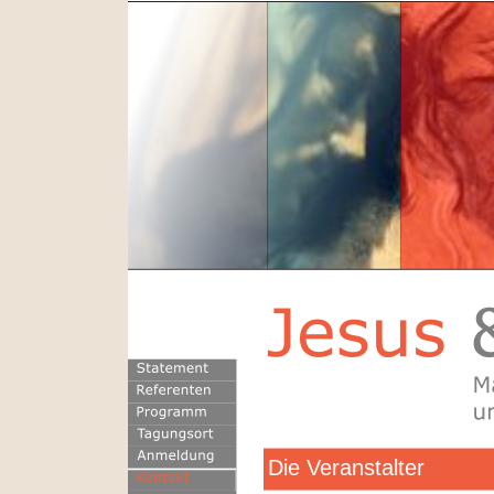
Die Veranstalter