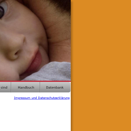
Impressum und Datenschutzerklärung